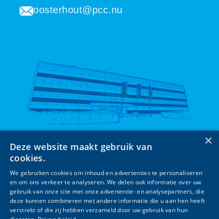
oosterhout@pcc.nu
×
Deze website maakt gebruik van
cookies.
We gebruiken cookies om inhoud en advertenties te personaliseren
en om ons verkeer te analyseren. We delen ook informatie over uw
Terug naar de PCC homepage
gebruik van onze site met onze advertentie- en analysepartners, die
deze kunnen combineren met andere informatie die u aan hen heeft
verstrekt of die zij hebben verzameld door uw gebruik van hun
© PCC | design & development Like Noa