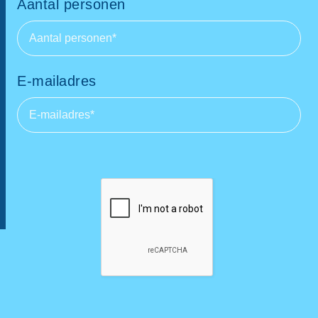
Aantal personen
E-mailadres