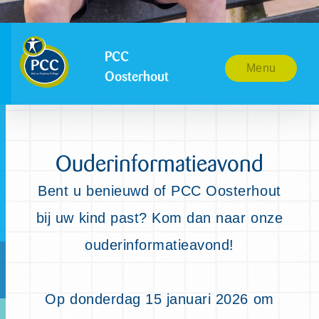
PCC
Menu
Oosterhout
Ouderinformatieavond
Bent u benieuwd of PCC Oosterhout
bij uw kind past? Kom dan naar onze
ouderinformatieavond!
Op donderdag 15 januari 2026 om