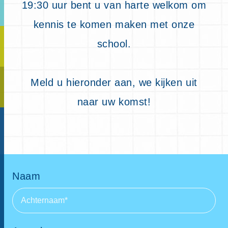
19:30 uur bent u van harte welkom om
kennis te komen maken met onze
school.
Meld u hieronder aan, we kijken uit
naar uw komst!
Naam