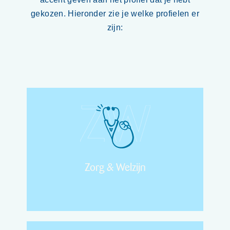
gekozen. Hieronder zie je welke profielen er
zijn:
Zorg & Welzijn