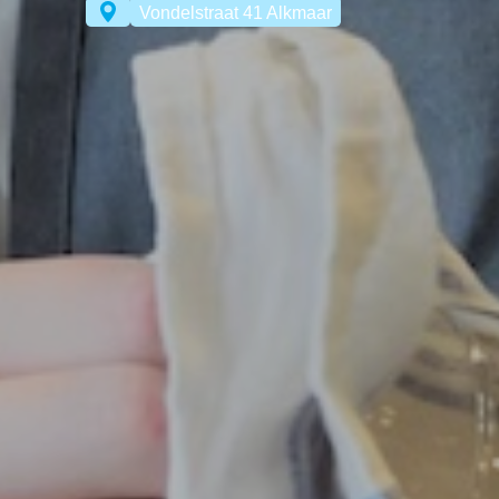
Vondelstraat 41 Alkmaar