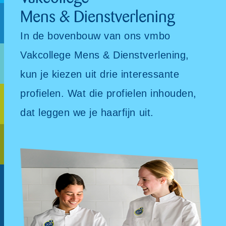
Mens & Dienstverlening
In de bovenbouw van ons vmbo
Vakcollege Mens & Dienstverlening,
kun je kiezen uit drie interessante
profielen. Wat die profielen inhouden,
dat leggen we je haarfijn uit.